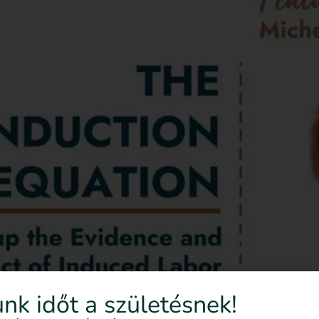
nk időt a születésnek!