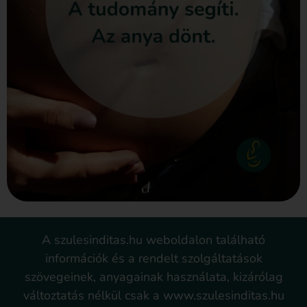
A szulesinditas.hu weboldalon található
információk és a rendelt szolgáltatások
szövegeinek, anyagainak használata, kizárólag
változtatás nélkül csak a www.szulesinditas.hu