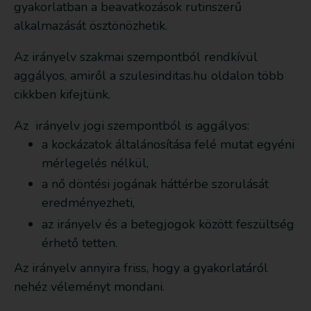
gyakorlatban a beavatkozások rutinszerű
alkalmazását ösztönözhetik.
Az irányelv szakmai szempontból rendkívül
aggályos, amiről a szulesinditas.hu oldalon több
cikkben kifejtünk.
Az irányelv jogi szempontból is aggályos:
a kockázatok általánosítása felé mutat egyéni
mérlegelés nélkül,
a nő döntési jogának háttérbe szorulását
eredményezheti,
az irányelv és a betegjogok között feszültség
érhető tetten.
Az irányelv annyira friss, hogy a gyakorlatáról
nehéz véleményt mondani.