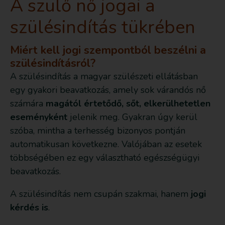
A szülő nő jogai a
szülésindítás tükrében
Miért kell jogi szempontból beszélni a
szülésindításról?
A szülésindítás a magyar szülészeti ellátásban
egy gyakori beavatkozás, amely sok várandós nő
számára
magától értetődő, sőt, elkerülhetetlen
eseményként
jelenik meg. Gyakran úgy kerül
szóba, mintha a terhesség bizonyos pontján
automatikusan következne. Valójában az esetek
többségében ez egy választható egészségügyi
beavatkozás.
A szülésindítás nem csupán szakmai, hanem
jogi
kérdés is
.