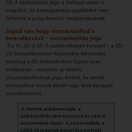
(3) A tájékoztatás joga a beteget akkor is
megilleti, ha beleegyezése egyébként nem
feltétele a gyógykezelés megkezdésének.
Jogod van, hogy visszautasítsd a
beavatkozást! – visszautasítás joga
Eü. tv. 20. § (1) A cselekvőképes beteget – a (2)–
(3) bekezdésekben foglaltakra tekintettel,
illetőleg a (6) bekezdésben foglalt eset
kivételével – megilleti az ellátás
visszautasításának joga, kivéve, ha annak
elmaradása mások életét vagy testi épségét
veszélyeztetné.
A fentiek alátámasztják: a
szülésindítás nem kötelező és nem is
automatikus lépés. A szülésindítás a
szülő nő jogainak betartása mellett