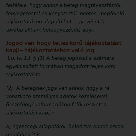
feltétele, hogy ahhoz a beteg megtévesztéstől,
fenyegetéstől és kényszertől mentes, megfelelő
tájékoztatáson alapuló beleegyezését (a
továbbiakban: beleegyezését) adja.
Jogod van, hogy teljes körű tájékoztatást
kapj! – tájékoztatáshoz való jog
Eü. tv. 13. § (1) A beteg jogosult a számára
egyéniesített formában megadott teljes körű
tájékoztatásra.
(2) A betegnek joga van ahhoz, hogy a rá
vonatkozó személyes adatok kezelésével
összefüggő információkon felül részletes
tájékoztatást kapjon
a) egészségi állapotáról, beleértve ennek orvosi
megítélését is,