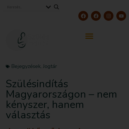
Bejegyzések
,
Jogtár
Szülésindítás
Magyarországon – nem
kényszer, hanem
választás