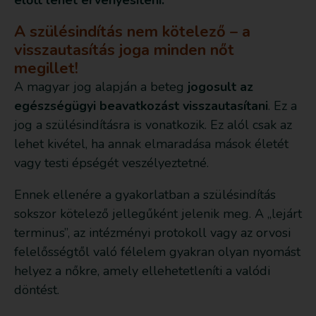
előtt lehet érvényesíteni.
A szülésindítás nem kötelező – a
visszautasítás joga minden nőt
megillet!
A magyar jog alapján a beteg
jogosult az
egészségügyi beavatkozást visszautasítani
. Ez a
jog a szülésindításra is vonatkozik. Ez alól csak az
lehet kivétel, ha annak elmaradása mások életét
vagy testi épségét veszélyeztetné.
Ennek ellenére a gyakorlatban a szülésindítás
sokszor kötelező jellegűként jelenik meg. A „lejárt
terminus”, az intézményi protokoll vagy az orvosi
felelősségtől való félelem gyakran olyan nyomást
helyez a nőkre, amely ellehetetleníti a valódi
döntést.