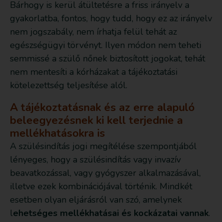
Bárhogy is kerül átültetésre a friss irányelv a
gyakorlatba, fontos, hogy tudd, hogy ez az irányelv
nem jogszabály, nem írhatja felül tehát az
egészségügyi törvényt. Ilyen módon nem teheti
semmissé a szülő nőnek biztosított jogokat, tehát
nem mentesíti a kórházakat a tájékoztatási
kötelezettség teljesítése alól.
A tájékoztatásnak és az erre alapuló
beleegyezésnek ki kell terjednie a
mellékhatásokra is
A szülésindítás jogi megítélése szempontjából
lényeges, hogy a szülésindítás vagy invazív
beavatkozással, vagy gyógyszer alkalmazásával,
illetve ezek kombinációjával történik. Mindkét
esetben olyan eljárásról van szó, amelynek
l
ehetséges mellékhatásai és kockázatai vannak
.