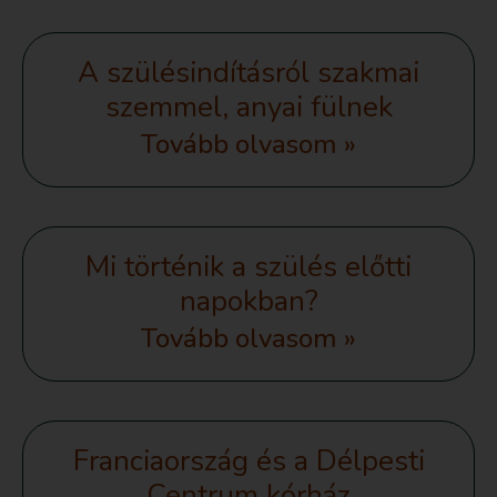
A szülésindításról szakmai
szemmel, anyai fülnek
Tovább olvasom »
Mi történik a szülés előtti
napokban?
Tovább olvasom »
Franciaország és a Délpesti
Centrum kórház