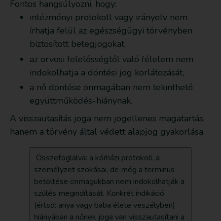
Fontos hangsúlyozni, hogy:
intézményi protokoll vagy irányelv nem
írhatja felül az egészségügyi törvényben
biztosított betegjogokat,
az orvosi felelősségtől való félelem nem
indokolhatja a döntési jog korlátozását,
a nő döntése önmagában nem tekinthető
együttműködés-hiánynak.
A visszautasítás joga nem jogellenes magatartás,
hanem a törvény által védett alapjog gyakorlása.
Összefoglalva: a kórházi protokoll, a
személyzet szokásai, de még a terminus
betöltése önmagukban nem indokolhatják a
szülés megindítását. Konkrét indikáció
(értsd: anya vagy baba élete veszélyben)
hiányában a nőnek joga van visszautasítani a