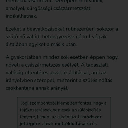
mellékhatásai között szerepelnek olyanok,
amelyek sürgősségi császármetszést
indikálhatnak.
Ezeket a beavatkozásokat rutinszerűen, sokszor a
szülő nő valódi beleegyezése nélkül végzik,
általában egyiket a másik után.
A gyakorlatban mindez sok esetben éppen hogy
növeli a császármetszés esélyét. A tapasztalt
valóság ellentétes azzal az állítással, ami az
irányelvben szerepel, miszerint a szülésindítás
csökkentené annak arányát.
Jogi szempontból kiemelten fontos, hogy a
tájékoztatásnak nemcsak a szülésindítás
tényére, hanem az alkalmazott
módszer
jellegére
, annak
mellékhatásaira
és