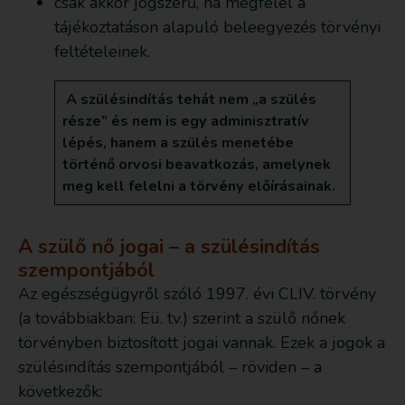
csak akkor jogszerű, ha megfelel a
tájékoztatáson alapuló beleegyezés törvényi
feltételeinek.
A szülésindítás tehát nem „a szülés
része” és nem is egy adminisztratív
lépés, hanem a szülés menetébe
történő orvosi beavatkozás, amelynek
meg kell felelni a törvény előírásainak.
A szülő nő jogai – a szülésindítás
szempontjából
Az egészségügyről szóló 1997. évi CLIV. törvény
(a továbbiakban: Eü. tv.) szerint a szülő nőnek
törvényben biztosított jogai vannak. Ezek a jogok a
szülésindítás szempontjából – röviden – a
következők: