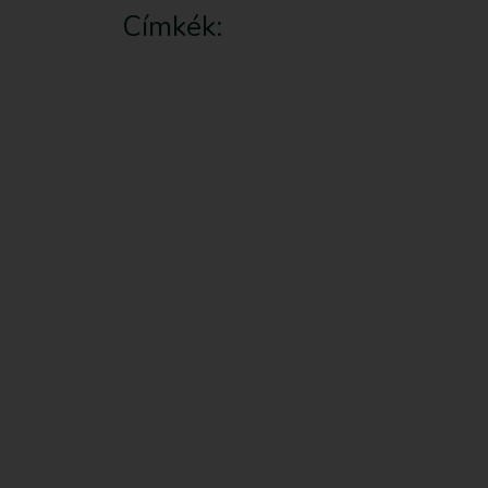
Címkék: