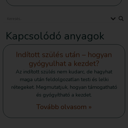
Kapcsolódó anyagok
Indított szülés után – hogyan
gyógyulhat a kezdet?
Az indított szülés nem kudarc, de hagyhat
maga után feldolgozatlan testi és lelki
rétegeket. Megmutatjuk, hogyan támogatható
és gyógyítható a kezdet.
Tovább olvasom »