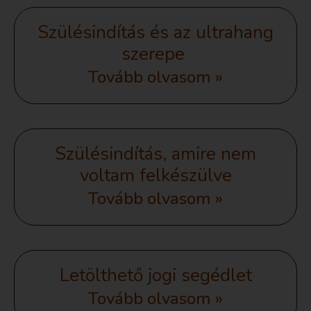
Szülésindítás és az ultrahang
szerepe
Tovább olvasom »
Szülésindítás, amire nem
voltam felkészülve
Tovább olvasom »
Letölthető jogi segédlet
Tovább olvasom »