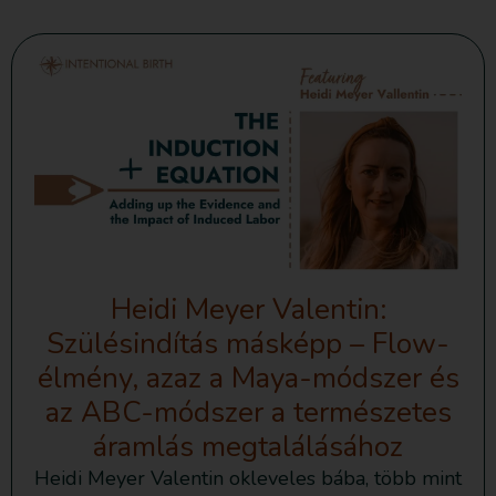
Heidi Meyer Valentin:
Szülésindítás másképp – Flow-
élmény, azaz a Maya-módszer és
az ABC-módszer a természetes
áramlás megtalálásához
Heidi Meyer Valentin okleveles bába, több mint