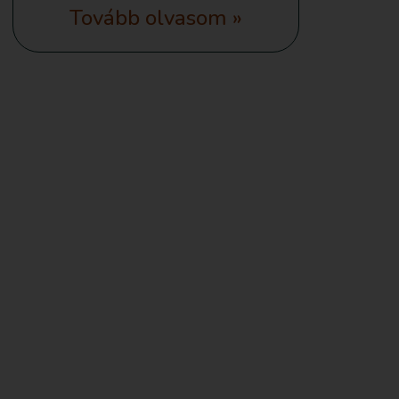
Tovább olvasom »