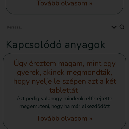
Tovább olvasom »
Kapcsolódó anyagok
Úgy éreztem magam, mint egy
gyerek, akinek megmondták,
hogy nyelje le szépen azt a két
tablettát
Azt pedig valahogy mindenki elfelejtette
megemlíteni, hogy ha már elkezdődött
Tovább olvasom »