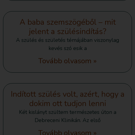
A baba szemszögéből – mit
jelent a szülésindítás?
A szülés és születés témájában viszonylag
kevés szó esik a
Tovább olvasom »
Indított szülés volt, azért, hogy a
dokim ott tudjon lenni
Két kislányt szültem természetes úton a
Debreceni Klinikán. Az első
Tovább olvasom »