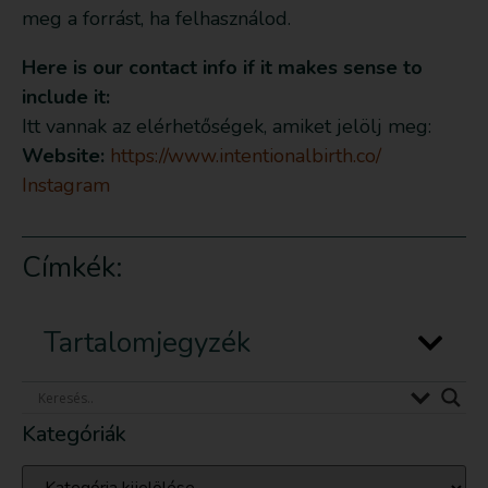
meg a forrást, ha felhasználod.
Here is our contact info if it makes sense to
include it:
Itt vannak az elérhetőségek, amiket jelölj meg:
Website:
https://www.intentionalbirth.co/
Instagram
Címkék:
Tartalomjegyzék
Kategóriák