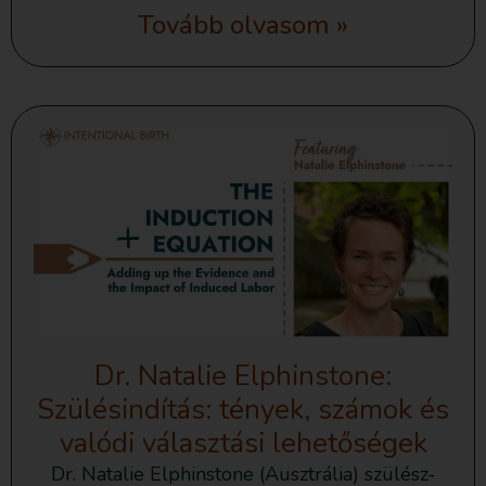
Tovább olvasom »
Dr. Natalie Elphinstone:
Szülésindítás: tények, számok és
valódi választási lehetőségek
Dr. Natalie Elphinstone (Ausztrália) szülész-