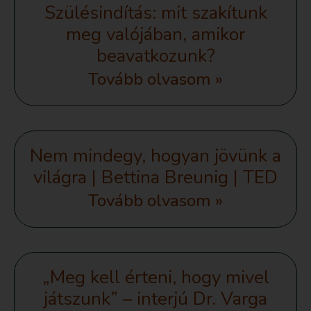
Szülésindítás: mit szakítunk
meg valójában, amikor
beavatkozunk?
Tovább olvasom »
Nem mindegy, hogyan jövünk a
világra | Bettina Breunig | TED
Tovább olvasom »
„Meg kell érteni, hogy mivel
játszunk” – interjú Dr. Varga