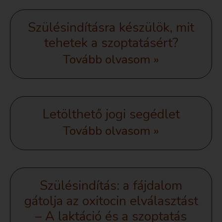
Szülésindításra készülök, mit
tehetek a szoptatásért?
Tovább olvasom »
Letölthető jogi segédlet
Tovább olvasom »
Szülésindítás: a fájdalom
gátolja az oxitocin elválasztást
– A laktáció és a szoptatás