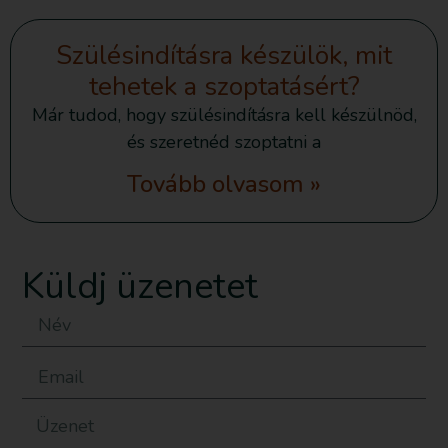
Szülésindításra készülök, mit
tehetek a szoptatásért?
Már tudod, hogy szülésindításra kell készülnöd,
és szeretnéd szoptatni a
Tovább olvasom »
Küldj üzenetet