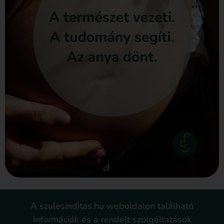
A szulesinditas.hu weboldalon található
információk és a rendelt szolgáltatások