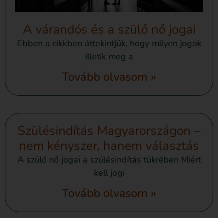
A várandós és a szülő nő jogai
Ebben a cikkben áttekintjük, hogy milyen jogok
illetik meg a
Tovább olvasom »
Szülésindítás Magyarországon –
nem kényszer, hanem választás
A szülő nő jogai a szülésindítás tükrében Miért
kell jogi
Tovább olvasom »