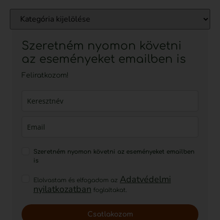
Szeretném nyomon követni
az eseményeket emailben is
Feliratkozom!
Szeretném nyomon követni az eseményeket emailben
is
Adatvédelmi
Elolvastam és elfogadom az
nyilatkozatban
foglaltakat.
Csatlakozom