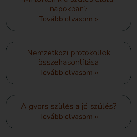
napokban?
Tovább olvasom »
Nemzetközi protokollok
összehasonlítása
Tovább olvasom »
A gyors szülés a jó szülés?
Tovább olvasom »