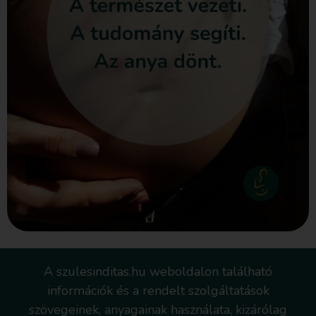
A szulesinditas.hu weboldalon található
információk és a rendelt szolgáltatások
szövegeinek, anyagainak használata, kizárólag