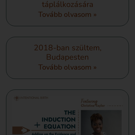
táplálkozására
Tovább olvasom »
2018-ban szültem,
Budapesten
Tovább olvasom »