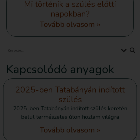
Mi történik a szülés előtti
napokban?
Tovább olvasom »
Kapcsolódó anyagok
2025-ben Tatabányán indított
szülés
2025-ben Tatabányán indított szülés keretén
belül természetes úton hoztam világra
Tovább olvasom »