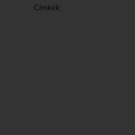
Címkék: