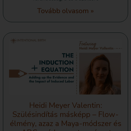
Tovább olvasom »
Heidi Meyer Valentin:
Szülésindítás másképp – Flow-
élmény, azaz a Maya-módszer és