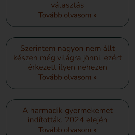
választás
Tovább olvasom »
Szerintem nagyon nem állt
készen még világra jönni, ezért
érkezett ilyen nehezen
Tovább olvasom »
A harmadik gyermekemet
indították. 2024 elején
Tovább olvasom »